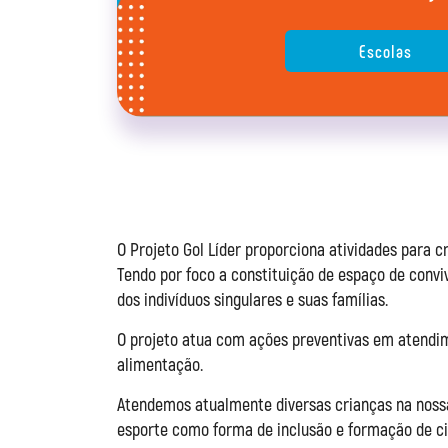
Escolas
O Projeto Gol Líder proporciona atividades para c
Tendo por foco a constituição de espaço de convi
dos indivíduos singulares e suas famílias.
O projeto atua com ações preventivas em atendimen
alimentação.
Atendemos atualmente diversas crianças na noss
esporte como forma de inclusão e formação de ci