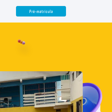
Pré-matrícula