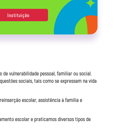
Instituição
de vulnerabilidade pessoal, familiar ou social.
questões sociais, tais como se expressam na vida
einserção escolar, assistência à família e
mento escolar e praticamos diversos tipos de